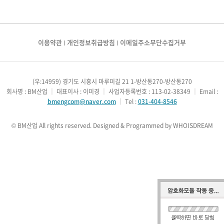
이용약관
개인정보취급방침
이메일주소무단수집거부
(우:14959) 경기도 시흥시 마루미길 21 1-방산동270-방산동270
회사명 : BM산업
｜
대표이사 : 이미경
｜
사업자등록번호 : 113-02-38349
｜
Email :
bmengcom@naver.com
｜
Tel :
031-404-8546
© BM산업 All rights reserved.
Designed & Programmed by WHOISDREAM